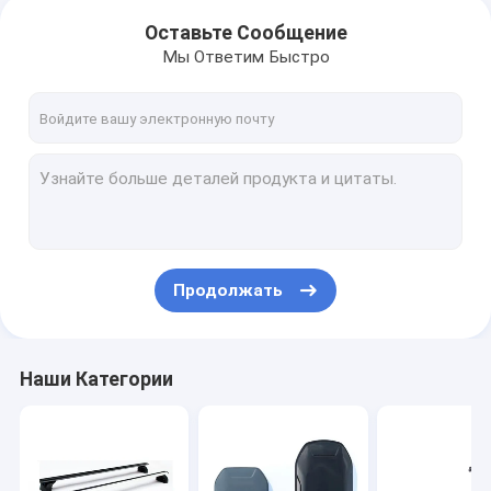
Оставьте Сообщение
Мы Ответим Быстро
Продолжать
Наши Категории