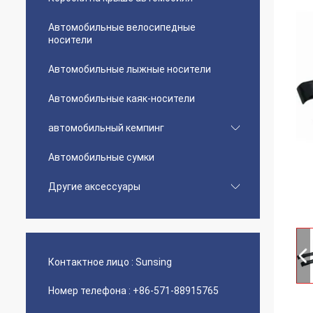
Автомобильные велосипедные
носители
Автомобильные лыжные носители
Автомобильные каяк-носители
автомобильный кемпинг
Автомобильные сумки
Другие аксессуары
Контактное лицо :
Sunsing
Номер телефона :
+86-571-88915765