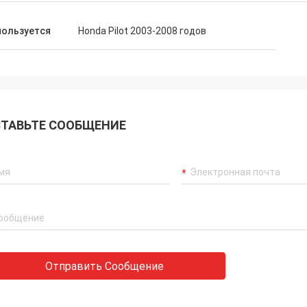
пользуется
Honda Pilot 2003-2008 годов
ТАВЬТЕ СООБЩЕНИЕ
Отправить Сообщение