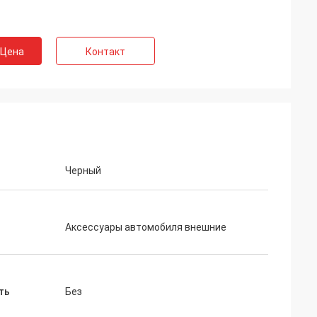
 Цена
Контакт
Черный
Аксессуары автомобиля внешние
ть
Без