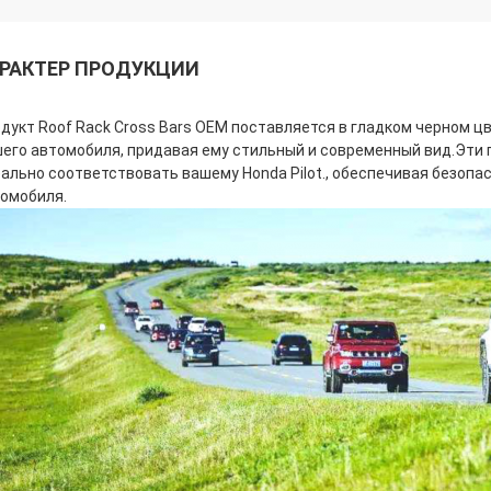
РАКТЕР ПРОДУКЦИИ
дукт Roof Rack Cross Bars OEM поставляется в гладком черном ц
его автомобиля, придавая ему стильный и современный вид.Эти
ально соответствовать вашему Honda Pilot., обеспечивая безоп
омобиля.